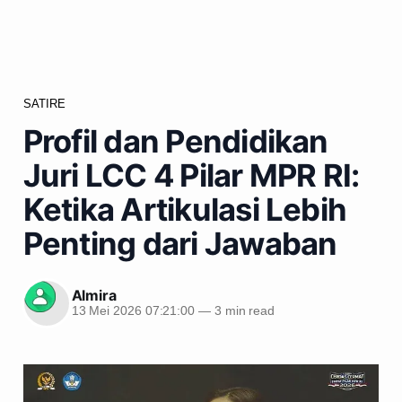
SATIRE
Profil dan Pendidikan
Juri LCC 4 Pilar MPR RI:
Ketika Artikulasi Lebih
Penting dari Jawaban
Almira
13 Mei 2026 07:21:00
—
3 min read