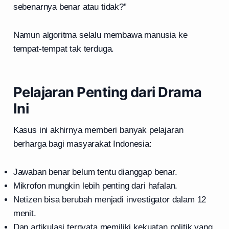
sebenarnya benar atau tidak?”
Namun algoritma selalu membawa manusia ke
tempat-tempat tak terduga.
Pelajaran Penting dari Drama
Ini
Kasus ini akhirnya memberi banyak pelajaran
berharga bagi masyarakat Indonesia:
Jawaban benar belum tentu dianggap benar.
Mikrofon mungkin lebih penting dari hafalan.
Netizen bisa berubah menjadi investigator dalam 12
menit.
Dan artikulasi ternyata memiliki kekuatan politik yang