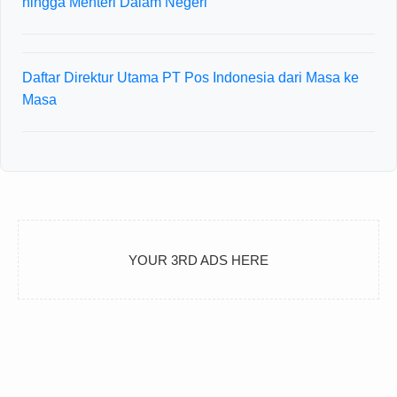
hingga Menteri Dalam Negeri
Daftar Direktur Utama PT Pos Indonesia dari Masa ke
Masa
YOUR 3RD ADS HERE