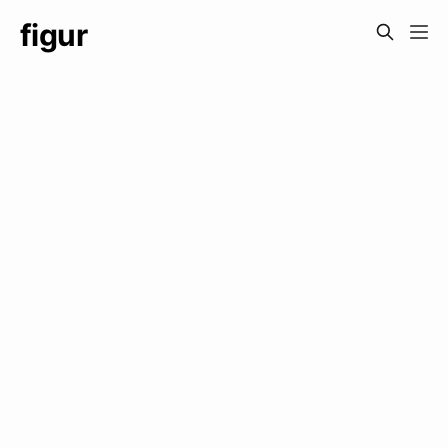
figur