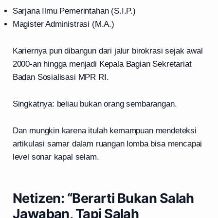
Sarjana Ilmu Pemerintahan (S.I.P.)
Magister Administrasi (M.A.)
Kariernya pun dibangun dari jalur birokrasi sejak awal
2000-an hingga menjadi Kepala Bagian Sekretariat
Badan Sosialisasi MPR RI.
Singkatnya: beliau bukan orang sembarangan.
Dan mungkin karena itulah kemampuan mendeteksi
artikulasi samar dalam ruangan lomba bisa mencapai
level sonar kapal selam.
Netizen: “Berarti Bukan Salah
Jawaban, Tapi Salah