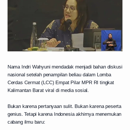
Nama Indri Wahyuni mendadak menjadi bahan diskusi
nasional setelah penampilan beliau dalam Lomba
Cerdas Cermat (LCC) Empat Pilar MPR RI tingkat
Kalimantan Barat viral di media sosial.
Bukan karena pertanyaan sulit. Bukan karena peserta
genius. Tetapi karena Indonesia akhirnya menemukan
cabang ilmu baru: