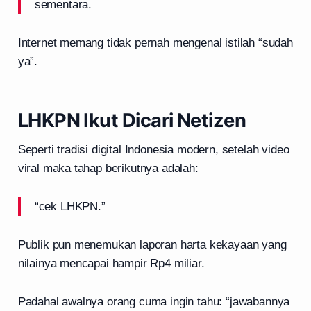
sementara.
Internet memang tidak pernah mengenal istilah “sudah
ya”.
LHKPN Ikut Dicari Netizen
Seperti tradisi digital Indonesia modern, setelah video
viral maka tahap berikutnya adalah:
“cek LHKPN.”
Publik pun menemukan laporan harta kekayaan yang
nilainya mencapai hampir Rp4 miliar.
Padahal awalnya orang cuma ingin tahu: “jawabannya