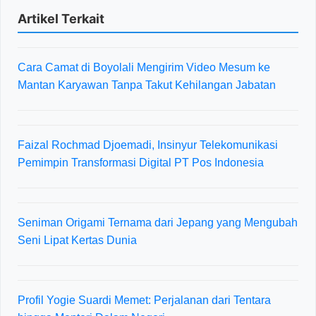
Artikel Terkait
Cara Camat di Boyolali Mengirim Video Mesum ke
Mantan Karyawan Tanpa Takut Kehilangan Jabatan
Faizal Rochmad Djoemadi, Insinyur Telekomunikasi
Pemimpin Transformasi Digital PT Pos Indonesia
Seniman Origami Ternama dari Jepang yang Mengubah
Seni Lipat Kertas Dunia
Profil Yogie Suardi Memet: Perjalanan dari Tentara