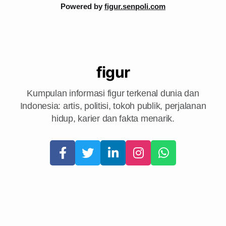
Powered by
figur.senpoli.com
figur
Kumpulan informasi figur terkenal dunia dan
Indonesia: artis, politisi, tokoh publik, perjalanan
hidup, karier dan fakta menarik.