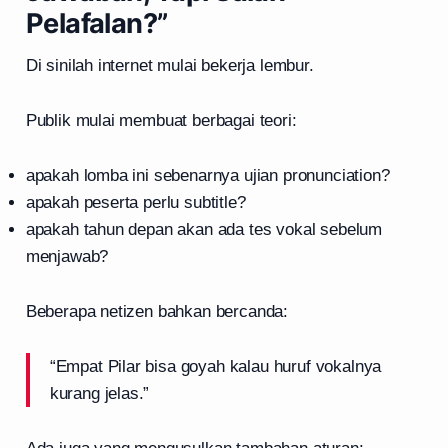
Pelafalan?”
Di sinilah internet mulai bekerja lembur.
Publik mulai membuat berbagai teori:
apakah lomba ini sebenarnya ujian pronunciation?
apakah peserta perlu subtitle?
apakah tahun depan akan ada tes vokal sebelum
menjawab?
Beberapa netizen bahkan bercanda:
“Empat Pilar bisa goyah kalau huruf vokalnya
kurang jelas.”