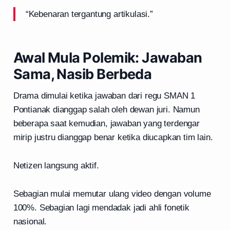
“Kebenaran tergantung artikulasi.”
Awal Mula Polemik: Jawaban
Sama, Nasib Berbeda
Drama dimulai ketika jawaban dari regu SMAN 1
Pontianak dianggap salah oleh dewan juri. Namun
beberapa saat kemudian, jawaban yang terdengar
mirip justru dianggap benar ketika diucapkan tim lain.
Netizen langsung aktif.
Sebagian mulai memutar ulang video dengan volume
100%. Sebagian lagi mendadak jadi ahli fonetik
nasional.