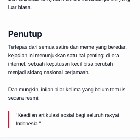
luar biasa.
Penutup
Terlepas dari semua satire dan meme yang beredar,
kejadian ini menunjukkan satu hal penting: di era
internet, sebuah keputusan kecil bisa berubah
menjadi sidang nasional berjamaah.
Dan mungkin, inilah pilar kelima yang belum tertulis
secara resmi:
“Keadilan artikulasi sosial bagi seluruh rakyat
Indonesia.”