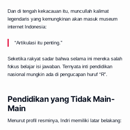
Dan di tengah kekacauan itu, muncullah kalimat
legendaris yang kemungkinan akan masuk museum
internet Indonesia:
“Artikulasi itu penting.”
Seketika rakyat sadar bahwa selama ini mereka salah
fokus belajar isi jawaban. Ternyata inti pendidikan
nasional mungkin ada di pengucapan huruf “R”.
Pendidikan yang Tidak Main-
Main
Menurut profil resminya, Indri memiliki latar belakang: