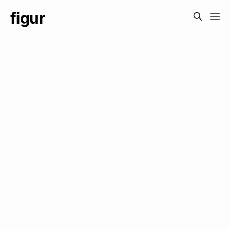
figur