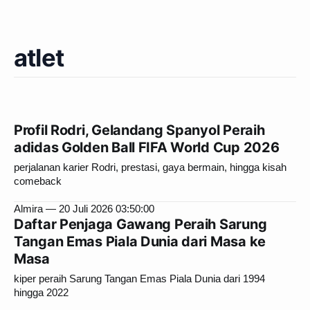
atlet
Profil Rodri, Gelandang Spanyol Peraih
adidas Golden Ball FIFA World Cup 2026
perjalanan karier Rodri, prestasi, gaya bermain, hingga kisah
comeback
Almira
20 Juli 2026 03:50:00
Daftar Penjaga Gawang Peraih Sarung
Tangan Emas Piala Dunia dari Masa ke
Masa
kiper peraih Sarung Tangan Emas Piala Dunia dari 1994
hingga 2022