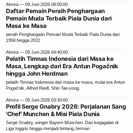
Almira
09 Juni 2026 08:50:00
Daftar Pemain Peraih Penghargaan
Pemain Muda Terbaik Piala Dunia dari
Masa ke Masa
peraih Penghargaan Pemain Muda Terbaik Piala Dunia dari
1958 hingga 2022
Almira
09 Juni 2026 04:40:00
Pelatih Timnas Indonesia dari Masa ke
Masa, Lengkap dari Era Antun Pogačnik
hingga John Herdman
pelatih Timnas Indonesia dari masa ke masa, mulai era Antun
Pogačnik, Alfred Riedl, Shin Tae-yong,
Almira
05 Juni 2026 03:30:00
Profil Serge Gnabry 2026: Perjalanan Sang
'Chef' Munchen & Misi Piala Dunia
Serge Gnabry, winger Bayern Munchen. Dari kegagalan di
Liga Inggris hingga menjadi bintang Jerman