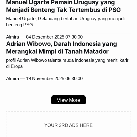
Manuel Ugarte Pemain Uruguay yang
Menjadi Benteng Tak Tertembus di PSG
Manuel Ugarte, Gelandang bertahan Uruguay yang menjadi
benteng PSG
Almira
04 Desember 2025 07:30:00
Adrian Wibowo, Darah Indonesia yang
Merangkai Mimpi di Tanah Matador
profil Adrian Wibowo talenta muda Indonesia yang meniti karir
di Eropa
Almira
19 November 2025 06:30:00
View More
YOUR 3RD ADS HERE