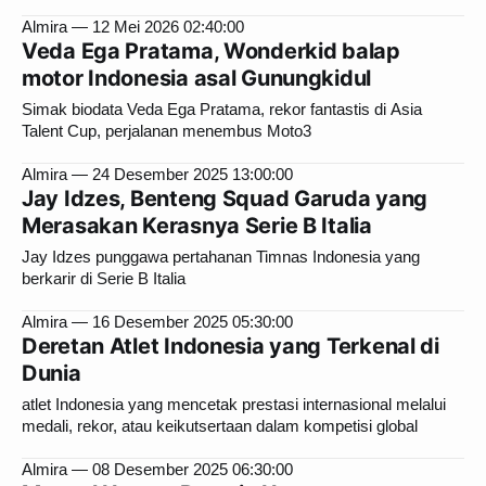
Almira
12 Mei 2026 02:40:00
Veda Ega Pratama, Wonderkid balap
motor Indonesia asal Gunungkidul
Simak biodata Veda Ega Pratama, rekor fantastis di Asia
Talent Cup, perjalanan menembus Moto3
Almira
24 Desember 2025 13:00:00
Jay Idzes, Benteng Squad Garuda yang
Merasakan Kerasnya Serie B Italia
Jay Idzes punggawa pertahanan Timnas Indonesia yang
berkarir di Serie B Italia
Almira
16 Desember 2025 05:30:00
Deretan Atlet Indonesia yang Terkenal di
Dunia
atlet Indonesia yang mencetak prestasi internasional melalui
medali, rekor, atau keikutsertaan dalam kompetisi global
Almira
08 Desember 2025 06:30:00