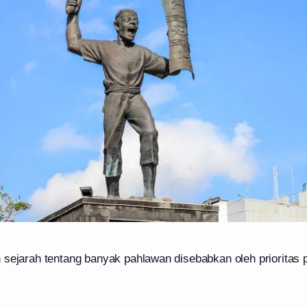
 sejarah tentang banyak pahlawan disebabkan oleh prioritas 