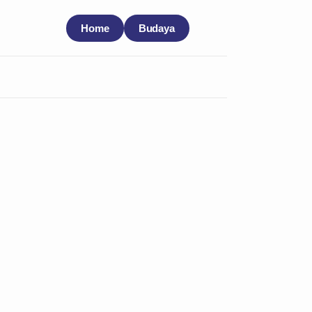
Home
Budaya