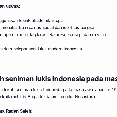
an utama:
nggunakan teknik akademik Eropa
 menekankan realitas sosial dan identitas bangsa
emporer mengeksplorasi ekspresi, konsep, dan medium
hirkan pelopor seni lukis modern Indonesia.
h seniman lukis Indonesia pada ma
h tokoh seniman lukis Indonesia pada masa awal abad ke-19
knik melukis Eropa ke dalam konteks Nusantara.
ama Raden Saleh: