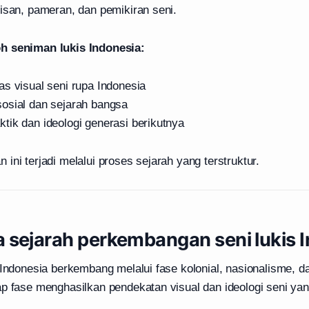
isan, pameran, dan pemikiran seni.
h seniman lukis Indonesia:
s visual seni rupa Indonesia
osial dan sejarah bangsa
tik dan ideologi generasi berikutnya
ini terjadi melalui proses sejarah yang terstruktur.
 sejarah perkembangan seni lukis 
 Indonesia berkembang melalui fase kolonial, nasionalisme, 
ap fase menghasilkan pendekatan visual dan ideologi seni ya