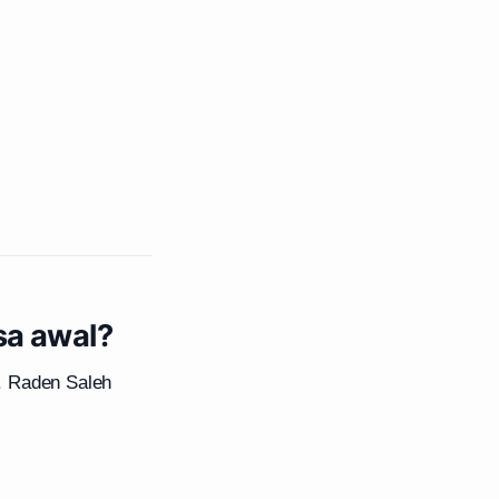
sa awal?
. Raden Saleh