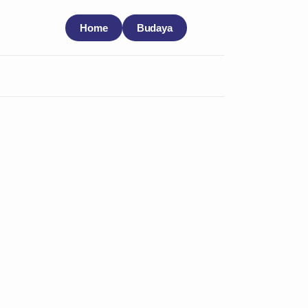
Home
Budaya