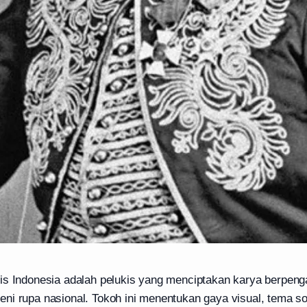
is Indonesia adalah pelukis yang menciptakan karya berpeng
i rupa nasional. Tokoh ini menentukan gaya visual, tema sos