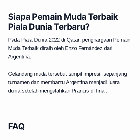
Siapa Pemain Muda Terbaik
Piala Dunia Terbaru?
Pada Piala Dunia 2022 di Qatar, penghargaan Pemain
Muda Terbaik diraih oleh Enzo Fernández dari
Argentina.
Gelandang muda tersebut tampil impresif sepanjang
turnamen dan membantu Argentina menjadi juara
dunia setelah mengalahkan Prancis di final.
FAQ