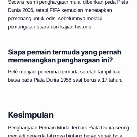
Secara resmi penghargaan mulai diberikan pada Piala
Dunia 2006, tetapi FIFA kemudian menetapkan
pemenang untuk edisi sebelumnya melalui
pemungutan suara dan kajian historis.
Siapa pemain termuda yang pernah
memenangkan penghargaan ini?
Pelé menjadi penerima termuda setelah tampil luar
biasa pada Piala Dunia 1958 saat berusia 17 tahun.
Kesimpulan
Penghargaan Pemain Muda Terbaik Piala Dunia sering
menjadi penanda lahirnya bintang besar sepak bola