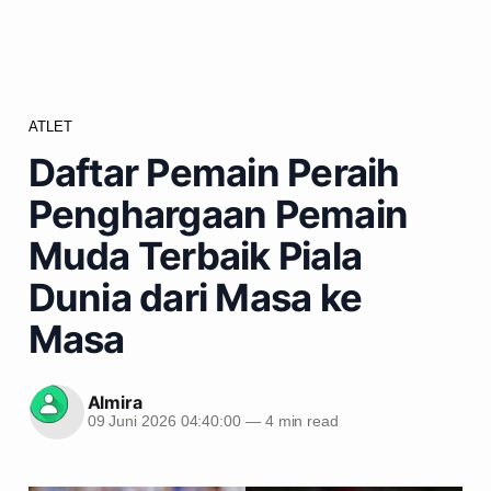
ATLET
Daftar Pemain Peraih
Penghargaan Pemain
Muda Terbaik Piala
Dunia dari Masa ke
Masa
Almira
09 Juni 2026 04:40:00
—
4 min read