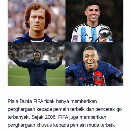
Piala Dunia FIFA tidak hanya memberikan
penghargaan kepada pemain terbaik dan pencetak gol
terbanyak. Sejak 2006, FIFA juga memberikan
penghargaan khusus kepada pemain muda terbaik