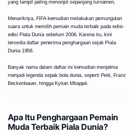
yang tampil paling menonjol sepanjang turnamen.
Menariknya, FIFA kemudian melakukan pemungutan
suara untuk memilih pemain muda terbaik pada edisi-
edisi Piala Dunia sebelum 2006. Karena itu, kini
tersedia daftar penerima penghargaan sejak Piala
Dunia 1958.
Banyak nama dalam daftar ini kemudian menjelma
menjadi legenda sepak bola dunia, seperti Pelé, Franz
Beckenbauer, hingga Kylian Mbappé.
Apa Itu Penghargaan Pemain
Muda Terbaik Piala Dunia?