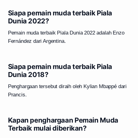
Siapa pemain muda terbaik Piala
Dunia 2022?
Pemain muda terbaik Piala Dunia 2022 adalah Enzo
Fernández dari Argentina.
Siapa pemain muda terbaik Piala
Dunia 2018?
Penghargaan tersebut diraih oleh Kylian Mbappé dari
Prancis.
Kapan penghargaan Pemain Muda
Terbaik mulai diberikan?