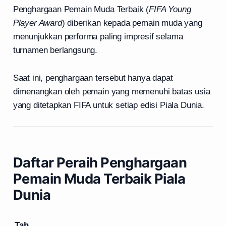
Penghargaan Pemain Muda Terbaik (
FIFA Young
Player Award
) diberikan kepada pemain muda yang
menunjukkan performa paling impresif selama
turnamen berlangsung.
Saat ini, penghargaan tersebut hanya dapat
dimenangkan oleh pemain yang memenuhi batas usia
yang ditetapkan FIFA untuk setiap edisi Piala Dunia.
Daftar Peraih Penghargaan
Pemain Muda Terbaik Piala
Dunia
Tah