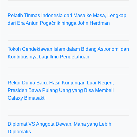
Pelatih Timnas Indonesia dari Masa ke Masa, Lengkap
dari Era Antun Pogačnik hingga John Herdman
Tokoh Cendekiawan Islam dalam Bidang Astronomi dan
Kontribusinya bagi Ilmu Pengetahuan
Rekor Dunia Baru: Hasil Kunjungan Luar Negeri,
Presiden Bawa Pulang Uang yang Bisa Membeli
Galaxy Bimasakti
Diplomat VS Anggota Dewan, Mana yang Lebih
Diplomatis