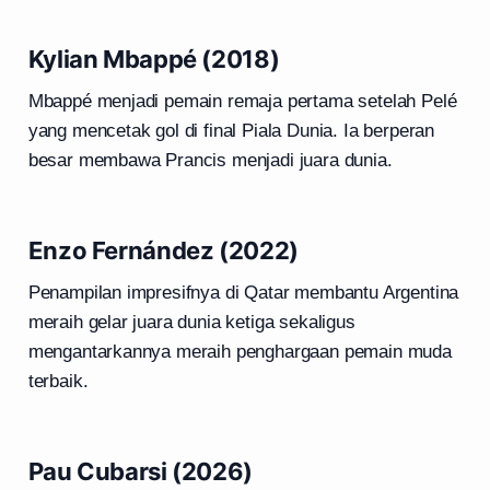
Kylian Mbappé (2018)
Mbappé menjadi pemain remaja pertama setelah Pelé
yang mencetak gol di final Piala Dunia. Ia berperan
besar membawa Prancis menjadi juara dunia.
Enzo Fernández (2022)
Penampilan impresifnya di Qatar membantu Argentina
meraih gelar juara dunia ketiga sekaligus
mengantarkannya meraih penghargaan pemain muda
terbaik.
Pau Cubarsi (2026)