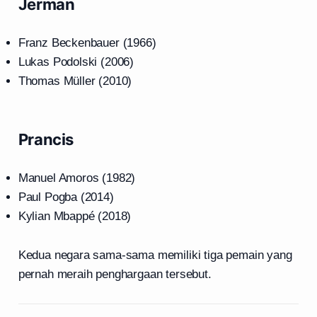
Jerman
Franz Beckenbauer (1966)
Lukas Podolski (2006)
Thomas Müller (2010)
Prancis
Manuel Amoros (1982)
Paul Pogba (2014)
Kylian Mbappé (2018)
Kedua negara sama-sama memiliki tiga pemain yang
pernah meraih penghargaan tersebut.