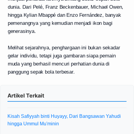
dunia. Dari Pelé, Franz Beckenbauer, Michael Owen,
hingga Kylian Mbappé dan Enzo Fernández, banyak
pemenangnya yang kemudian menjadi ikon bagi
generasinya.
Melihat sejarahnya, penghargaan ini bukan sekadar
gelar individu, tetapi juga gambaran siapa pemain
muda yang berhasil mencuri perhatian dunia di
panggung sepak bola terbesar.
Artikel Terkait
Kisah Safiyyah binti Huyayy, Dari Bangsawan Yahudi
hingga Ummul Mu'minin