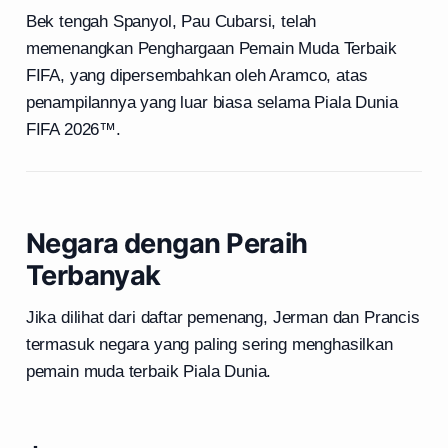
Bek tengah Spanyol, Pau Cubarsi, telah
memenangkan Penghargaan Pemain Muda Terbaik
FIFA, yang dipersembahkan oleh Aramco, atas
penampilannya yang luar biasa selama Piala Dunia
FIFA 2026™.
Negara dengan Peraih
Terbanyak
Jika dilihat dari daftar pemenang, Jerman dan Prancis
termasuk negara yang paling sering menghasilkan
pemain muda terbaik Piala Dunia.