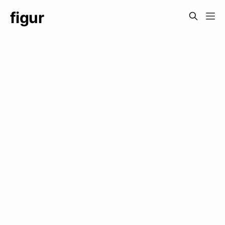
figur