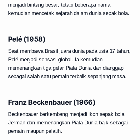
menjadi bintang besar, tetapi beberapa nama
kemudian mencetak sejarah dalam dunia sepak bola.
Pelé (1958)
Saat membawa Brasil juara dunia pada usia 17 tahun,
Pelé menjadi sensasi global. Ia kemudian
memenangkan tiga gelar Piala Dunia dan dianggap
sebagai salah satu pemain terbaik sepanjang masa.
Franz Beckenbauer (1966)
Beckenbauer berkembang menjadi ikon sepak bola
Jerman dan memenangkan Piala Dunia baik sebagai
pemain maupun pelatih.