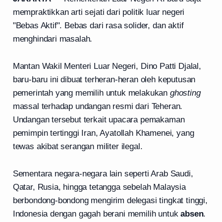
mempraktikkan arti sejati dari politik luar negeri
"Bebas Aktif". Bebas dari rasa solider, dan aktif
menghindari masalah.
Mantan Wakil Menteri Luar Negeri, Dino Patti Djalal,
baru-baru ini dibuat terheran-heran oleh keputusan
pemerintah yang memilih untuk melakukan
ghosting
massal terhadap undangan resmi dari Teheran.
Undangan tersebut terkait upacara pemakaman
pemimpin tertinggi Iran, Ayatollah Khamenei, yang
tewas akibat serangan militer ilegal.
Sementara negara-negara lain seperti Arab Saudi,
Qatar, Rusia, hingga tetangga sebelah Malaysia
berbondong-bondong mengirim delegasi tingkat tinggi,
Indonesia dengan gagah berani memilih untuk
absen
.