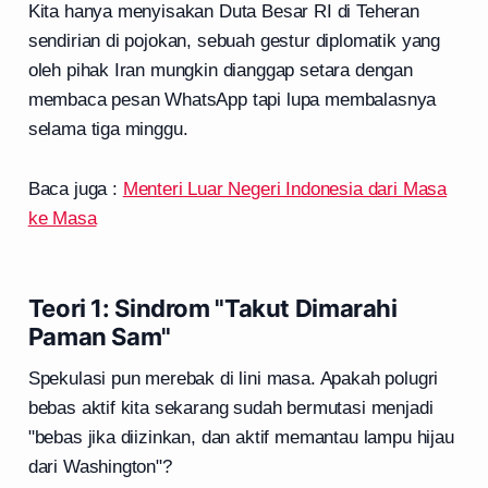
Kita hanya menyisakan Duta Besar RI di Teheran
sendirian di pojokan, sebuah gestur diplomatik yang
oleh pihak Iran mungkin dianggap setara dengan
membaca pesan WhatsApp tapi lupa membalasnya
selama tiga minggu.
Baca juga :
Menteri Luar Negeri Indonesia dari Masa
ke Masa
Teori 1: Sindrom "Takut Dimarahi
Paman Sam"
Spekulasi pun merebak di lini masa. Apakah polugri
bebas aktif kita sekarang sudah bermutasi menjadi
"bebas jika diizinkan, dan aktif memantau lampu hijau
dari Washington"?