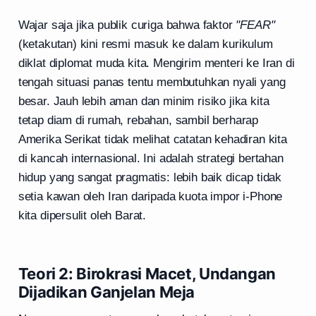
Wajar saja jika publik curiga bahwa faktor
"FEAR"
(ketakutan) kini resmi masuk ke dalam kurikulum
diklat diplomat muda kita. Mengirim menteri ke Iran di
tengah situasi panas tentu membutuhkan nyali yang
besar. Jauh lebih aman dan minim risiko jika kita
tetap diam di rumah, rebahan, sambil berharap
Amerika Serikat tidak melihat catatan kehadiran kita
di kancah internasional. Ini adalah strategi bertahan
hidup yang sangat pragmatis: lebih baik dicap tidak
setia kawan oleh Iran daripada kuota impor i-Phone
kita dipersulit oleh Barat.
Teori 2: Birokrasi Macet, Undangan
Dijadikan Ganjelan Meja