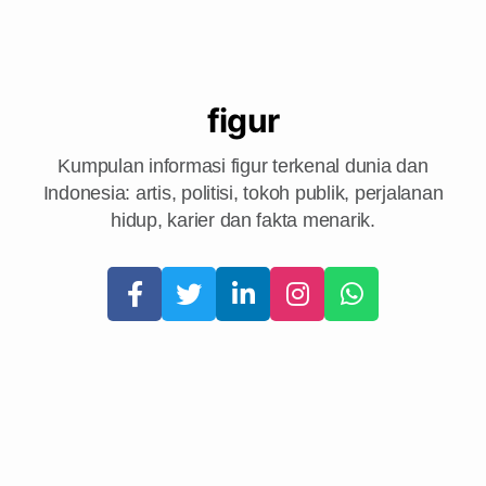
figur
Kumpulan informasi figur terkenal dunia dan
Indonesia: artis, politisi, tokoh publik, perjalanan
hidup, karier dan fakta menarik.