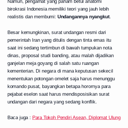
Namun, pengamat yang paham betul anatomi
birokrasi Indonesia memiliki teori yang jauh lebih
realistis dan membumi:
Undangannya nyangkut
.
Besar kemungkinan, surat undangan resmi dari
pemerintah Iran yang ditulis dengan tinta emas itu
saat ini sedang tertimbun di bawah tumpukan nota
dinas, proposal studi banding, atau malah dijadikan
ganjelan meja goyang di salah satu ruangan
kementerian. Di negara di mana keputusan sekecil
menentukan potongan omelet saja harus menunggu
komando pusat, bayangkan betapa horornya para
pejabat eselon saat harus mendisposisikan surat
undangan dari negara yang sedang konflik.
Baca juga :
Para Tokoh Pendiri Asean, Diplomat Ulung