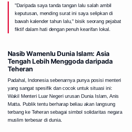
"Daripada saya tanda tangan lalu salah ambil
keputusan, mending surat ini saya selipkan di
bawah kalender tahun lalu," bisik seorang pejabat
fiktif dalam hati dengan penuh kearifan lokal.
Nasib Wamenlu Dunia Islam: Asia
Tengah Lebih Menggoda daripada
Teheran
Padahal, Indonesia sebenarnya punya posisi menteri
yang sangat spesifik dan cocok untuk situasi ini:
Wakil Menteri Luar Negeri urusan Dunia Islam, Anis
Matta. Publik tentu berharap beliau akan langsung
terbang ke Teheran sebagai simbol solidaritas negara
muslim terbesar di dunia.