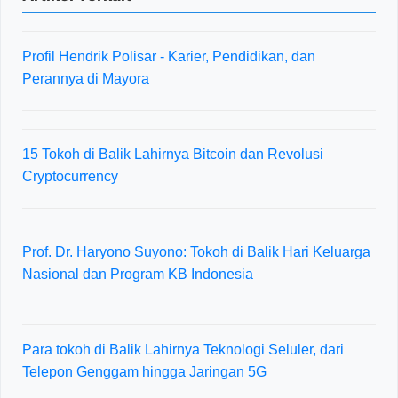
Profil Hendrik Polisar - Karier, Pendidikan, dan
Perannya di Mayora
15 Tokoh di Balik Lahirnya Bitcoin dan Revolusi
Cryptocurrency
Prof. Dr. Haryono Suyono: Tokoh di Balik Hari Keluarga
Nasional dan Program KB Indonesia
Para tokoh di Balik Lahirnya Teknologi Seluler, dari
Telepon Genggam hingga Jaringan 5G