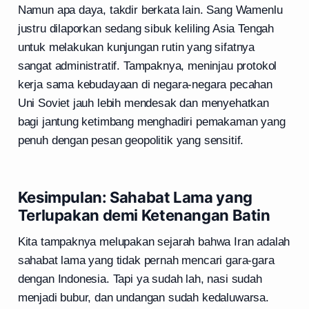
Namun apa daya, takdir berkata lain. Sang Wamenlu
justru dilaporkan sedang sibuk keliling Asia Tengah
untuk melakukan kunjungan rutin yang sifatnya
sangat administratif. Tampaknya, meninjau protokol
kerja sama kebudayaan di negara-negara pecahan
Uni Soviet jauh lebih mendesak dan menyehatkan
bagi jantung ketimbang menghadiri pemakaman yang
penuh dengan pesan geopolitik yang sensitif.
Kesimpulan: Sahabat Lama yang
Terlupakan demi Ketenangan Batin
Kita tampaknya melupakan sejarah bahwa Iran adalah
sahabat lama yang tidak pernah mencari gara-gara
dengan Indonesia. Tapi ya sudah lah, nasi sudah
menjadi bubur, dan undangan sudah kedaluwarsa.