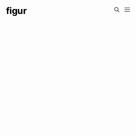
figur