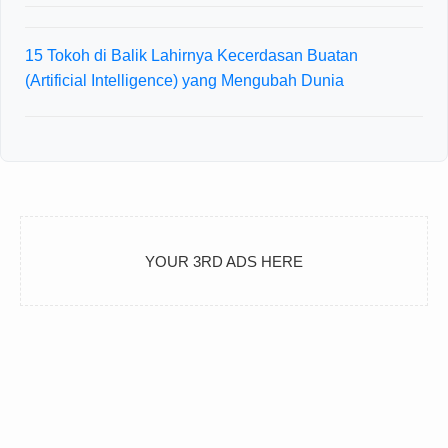
15 Tokoh di Balik Lahirnya Kecerdasan Buatan
(Artificial Intelligence) yang Mengubah Dunia
YOUR 3RD ADS HERE