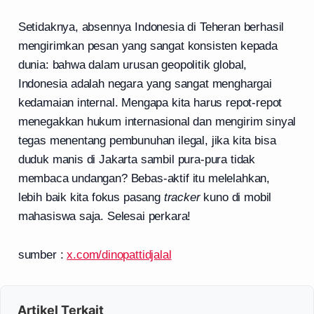
Setidaknya, absennya Indonesia di Teheran berhasil
mengirimkan pesan yang sangat konsisten kepada
dunia: bahwa dalam urusan geopolitik global,
Indonesia adalah negara yang sangat menghargai
kedamaian internal. Mengapa kita harus repot-repot
menegakkan hukum internasional dan mengirim sinyal
tegas menentang pembunuhan ilegal, jika kita bisa
duduk manis di Jakarta sambil pura-pura tidak
membaca undangan? Bebas-aktif itu melelahkan,
lebih baik kita fokus pasang
tracker
kuno di mobil
mahasiswa saja. Selesai perkara!
sumber :
x.com/dinopattidjalal
Artikel Terkait