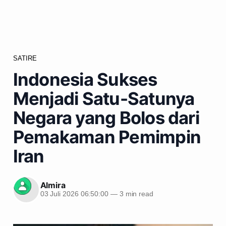
SATIRE
Indonesia Sukses
Menjadi Satu-Satunya
Negara yang Bolos dari
Pemakaman Pemimpin
Iran
Almira
03 Juli 2026 06:50:00
—
3 min read