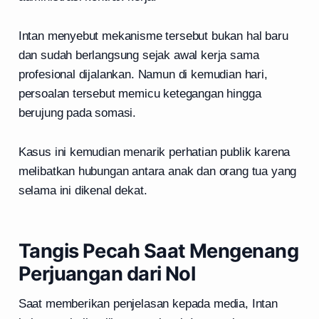
Intan menyebut mekanisme tersebut bukan hal baru
dan sudah berlangsung sejak awal kerja sama
profesional dijalankan. Namun di kemudian hari,
persoalan tersebut memicu ketegangan hingga
berujung pada somasi.
Kasus ini kemudian menarik perhatian publik karena
melibatkan hubungan antara anak dan orang tua yang
selama ini dikenal dekat.
Tangis Pecah Saat Mengenang
Perjuangan dari Nol
Saat memberikan penjelasan kepada media, Intan