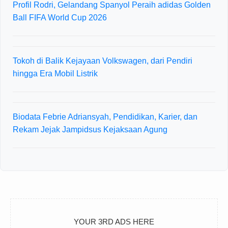
Profil Rodri, Gelandang Spanyol Peraih adidas Golden
Ball FIFA World Cup 2026
Tokoh di Balik Kejayaan Volkswagen, dari Pendiri
hingga Era Mobil Listrik
Biodata Febrie Adriansyah, Pendidikan, Karier, dan
Rekam Jejak Jampidsus Kejaksaan Agung
YOUR 3RD ADS HERE