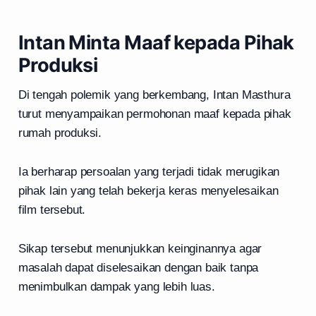
Intan Minta Maaf kepada Pihak
Produksi
Di tengah polemik yang berkembang, Intan Masthura
turut menyampaikan permohonan maaf kepada pihak
rumah produksi.
Ia berharap persoalan yang terjadi tidak merugikan
pihak lain yang telah bekerja keras menyelesaikan
film tersebut.
Sikap tersebut menunjukkan keinginannya agar
masalah dapat diselesaikan dengan baik tanpa
menimbulkan dampak yang lebih luas.