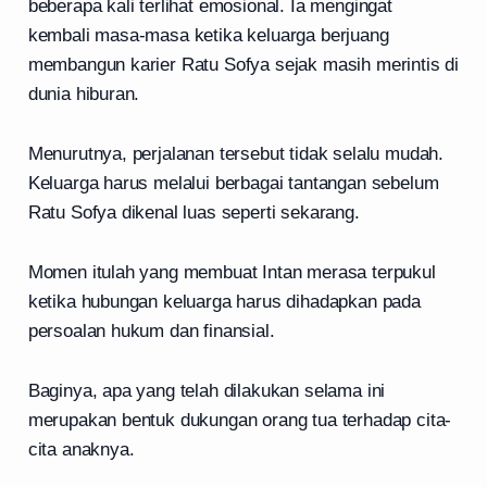
beberapa kali terlihat emosional. Ia mengingat
kembali masa-masa ketika keluarga berjuang
membangun karier Ratu Sofya sejak masih merintis di
dunia hiburan.
Menurutnya, perjalanan tersebut tidak selalu mudah.
Keluarga harus melalui berbagai tantangan sebelum
Ratu Sofya dikenal luas seperti sekarang.
Momen itulah yang membuat Intan merasa terpukul
ketika hubungan keluarga harus dihadapkan pada
persoalan hukum dan finansial.
Baginya, apa yang telah dilakukan selama ini
merupakan bentuk dukungan orang tua terhadap cita-
cita anaknya.