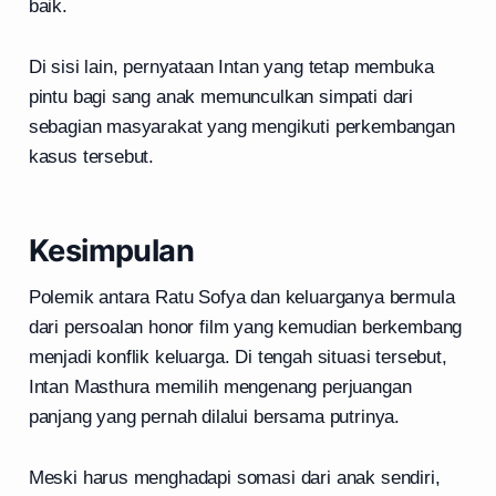
baik.
Di sisi lain, pernyataan Intan yang tetap membuka
pintu bagi sang anak memunculkan simpati dari
sebagian masyarakat yang mengikuti perkembangan
kasus tersebut.
Kesimpulan
Polemik antara Ratu Sofya dan keluarganya bermula
dari persoalan honor film yang kemudian berkembang
menjadi konflik keluarga. Di tengah situasi tersebut,
Intan Masthura memilih mengenang perjuangan
panjang yang pernah dilalui bersama putrinya.
Meski harus menghadapi somasi dari anak sendiri,