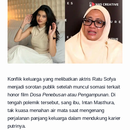
Konflik keluarga yang melibatkan aktris Ratu Sofya
menjadi sorotan publik setelah muncul somasi terkait
honor film
Dosa Penebusan atau Pengampunan
. Di
tengah polemik tersebut, sang ibu, Intan Masthura,
tak kuasa menahan air mata saat mengenang
perjalanan panjang keluarga dalam mendukung karier
putrinya.