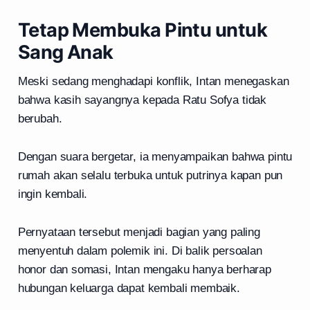
Tetap Membuka Pintu untuk
Sang Anak
Meski sedang menghadapi konflik, Intan menegaskan
bahwa kasih sayangnya kepada Ratu Sofya tidak
berubah.
Dengan suara bergetar, ia menyampaikan bahwa pintu
rumah akan selalu terbuka untuk putrinya kapan pun
ingin kembali.
Pernyataan tersebut menjadi bagian yang paling
menyentuh dalam polemik ini. Di balik persoalan
honor dan somasi, Intan mengaku hanya berharap
hubungan keluarga dapat kembali membaik.