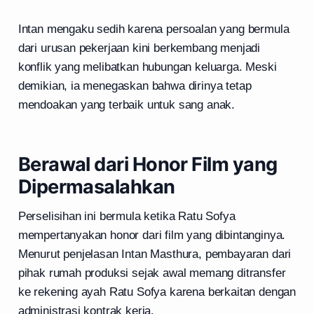
Intan mengaku sedih karena persoalan yang bermula
dari urusan pekerjaan kini berkembang menjadi
konflik yang melibatkan hubungan keluarga. Meski
demikian, ia menegaskan bahwa dirinya tetap
mendoakan yang terbaik untuk sang anak.
Berawal dari Honor Film yang
Dipermasalahkan
Perselisihan ini bermula ketika Ratu Sofya
mempertanyakan honor dari film yang dibintanginya.
Menurut penjelasan Intan Masthura, pembayaran dari
pihak rumah produksi sejak awal memang ditransfer
ke rekening ayah Ratu Sofya karena berkaitan dengan
administrasi kontrak kerja.