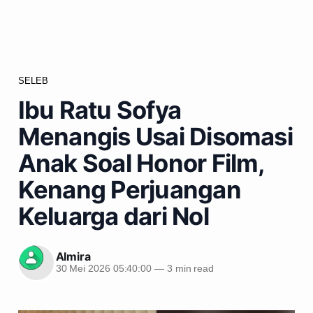
SELEB
Ibu Ratu Sofya
Menangis Usai Disomasi
Anak Soal Honor Film,
Kenang Perjuangan
Keluarga dari Nol
Almira
30 Mei 2026 05:40:00
—
3 min read