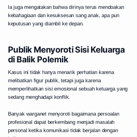
Ia juga mengatakan bahwa dirinya terus mendoakan
kebahagiaan dan kesuksesan sang anak, apa pun
keputusan yang diambil ke depan.
Publik Menyoroti Sisi Keluarga
di Balik Polemik
Kasus ini tidak hanya menarik perhatian karena
melibatkan figur publik, tetapi juga karena
memperlihatkan sisi emosional sebuah keluarga yang
sedang menghadapi konflik.
Banyak warganet menyoroti bagaimana persoalan
profesional dapat berkembang menjadi masalah
personal ketika komunikasi tidak berjalan dengan