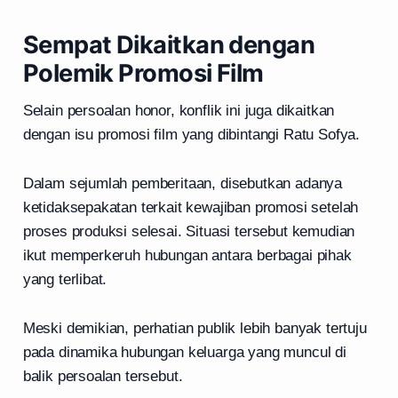
Sempat Dikaitkan dengan
Polemik Promosi Film
Selain persoalan honor, konflik ini juga dikaitkan
dengan isu promosi film yang dibintangi Ratu Sofya.
Dalam sejumlah pemberitaan, disebutkan adanya
ketidaksepakatan terkait kewajiban promosi setelah
proses produksi selesai. Situasi tersebut kemudian
ikut memperkeruh hubungan antara berbagai pihak
yang terlibat.
Meski demikian, perhatian publik lebih banyak tertuju
pada dinamika hubungan keluarga yang muncul di
balik persoalan tersebut.