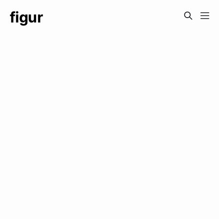
figur