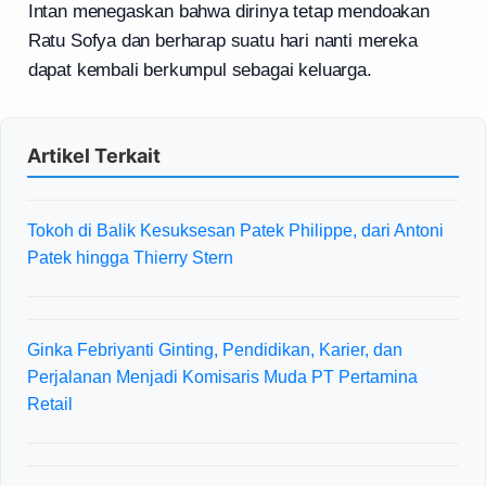
Intan menegaskan bahwa dirinya tetap mendoakan
Ratu Sofya dan berharap suatu hari nanti mereka
dapat kembali berkumpul sebagai keluarga.
Artikel Terkait
Tokoh di Balik Kesuksesan Patek Philippe, dari Antoni
Patek hingga Thierry Stern
Ginka Febriyanti Ginting, Pendidikan, Karier, dan
Perjalanan Menjadi Komisaris Muda PT Pertamina
Retail