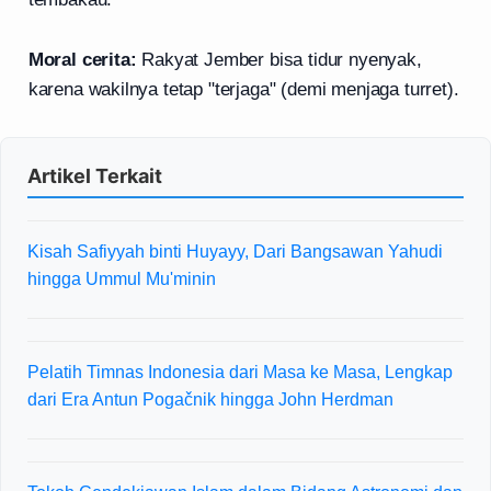
Moral cerita:
Rakyat Jember bisa tidur nyenyak,
karena wakilnya tetap "terjaga" (demi menjaga turret).
Artikel Terkait
Kisah Safiyyah binti Huyayy, Dari Bangsawan Yahudi
hingga Ummul Mu'minin
Pelatih Timnas Indonesia dari Masa ke Masa, Lengkap
dari Era Antun Pogačnik hingga John Herdman