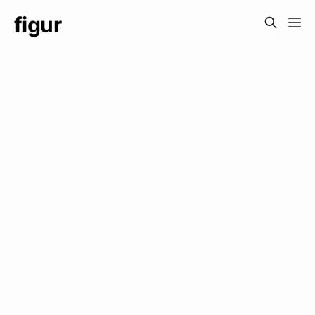
figur