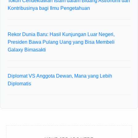
Tokoh Cendekiawan Islam dalam Bidang Astronomi dan
Kontribusinya bagi Ilmu Pengetahuan
Rekor Dunia Baru: Hasil Kunjungan Luar Negeri,
Presiden Bawa Pulang Uang yang Bisa Membeli
Galaxy Bimasakti
Diplomat VS Anggota Dewan, Mana yang Lebih
Diplomatis