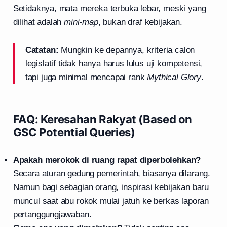
Setidaknya, mata mereka terbuka lebar, meski yang
dilihat adalah
mini-map
, bukan draf kebijakan.
Catatan:
Mungkin ke depannya, kriteria calon
legislatif tidak hanya harus lulus uji kompetensi,
tapi juga minimal mencapai rank
Mythical Glory
.
FAQ: Keresahan Rakyat (Based on
GSC Potential Queries)
Apakah merokok di ruang rapat diperbolehkan?
Secara aturan gedung pemerintah, biasanya dilarang.
Namun bagi sebagian orang, inspirasi kebijakan baru
muncul saat abu rokok mulai jatuh ke berkas laporan
pertanggungjawaban.