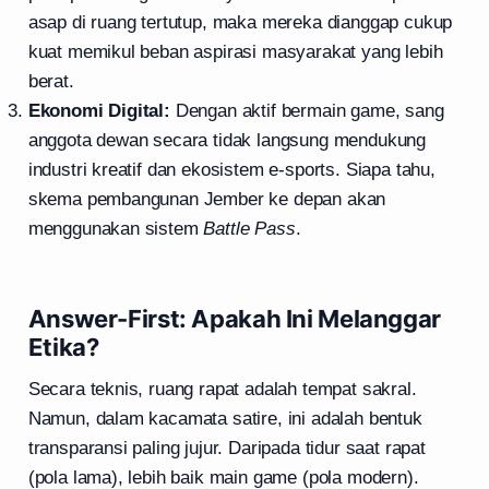
asap di ruang tertutup, maka mereka dianggap cukup
kuat memikul beban aspirasi masyarakat yang lebih
berat.
Ekonomi Digital:
Dengan aktif bermain game, sang
anggota dewan secara tidak langsung mendukung
industri kreatif dan ekosistem e-sports. Siapa tahu,
skema pembangunan Jember ke depan akan
menggunakan sistem
Battle Pass
.
Answer-First: Apakah Ini Melanggar
Etika?
Secara teknis, ruang rapat adalah tempat sakral.
Namun, dalam kacamata satire, ini adalah bentuk
transparansi paling jujur. Daripada tidur saat rapat
(pola lama), lebih baik main game (pola modern).