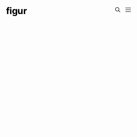
figur