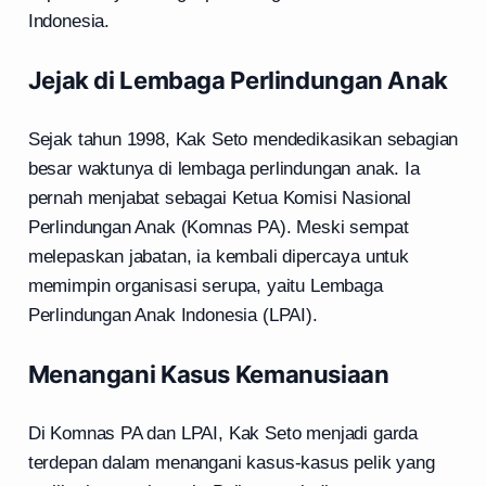
Indonesia.
Jejak di Lembaga Perlindungan Anak
Sejak tahun 1998, Kak Seto mendedikasikan sebagian
besar waktunya di lembaga perlindungan anak. Ia
pernah menjabat sebagai Ketua Komisi Nasional
Perlindungan Anak (Komnas PA). Meski sempat
melepaskan jabatan, ia kembali dipercaya untuk
memimpin organisasi serupa, yaitu Lembaga
Perlindungan Anak Indonesia (LPAI).
Menangani Kasus Kemanusiaan
Di Komnas PA dan LPAI, Kak Seto menjadi garda
terdepan dalam menangani kasus-kasus pelik yang