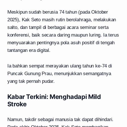
Meskipun sudah berusia 74 tahun (pada Oktober
2025), Kak Seto masih rutin berolahraga, melakukan
salto, dan tampil di berbagai acara seminar serta
konferensi, baik secara daring maupun luring. Ia terus
menyuarakan pentingnya pola asuh positif di tengah
tantangan era digital.
Ia bahkan sempat merayakan ulang tahun ke-74 di
Puncak Gunung Prau, menunjukkan semangatnya
yang tak pernah pudar.
Kabar Terkini: Menghadapi Mild
Stroke
Namun, takdir sebagai manusia tak dapat dihindari.