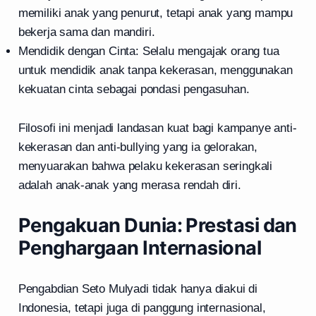
memiliki anak yang penurut, tetapi anak yang mampu
bekerja sama dan mandiri.
Mendidik dengan Cinta: Selalu mengajak orang tua
untuk mendidik anak tanpa kekerasan, menggunakan
kekuatan cinta sebagai pondasi pengasuhan.
Filosofi ini menjadi landasan kuat bagi kampanye anti-
kekerasan dan anti-bullying yang ia gelorakan,
menyuarakan bahwa pelaku kekerasan seringkali
adalah anak-anak yang merasa rendah diri.
Pengakuan Dunia: Prestasi dan
Penghargaan Internasional
Pengabdian Seto Mulyadi tidak hanya diakui di
Indonesia, tetapi juga di panggung internasional,