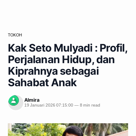
TOKOH
Kak Seto Mulyadi : Profil,
Perjalanan Hidup, dan
Kiprahnya sebagai
Sahabat Anak
Almira
19 Januari 2026 07:15:00
—
8 min read