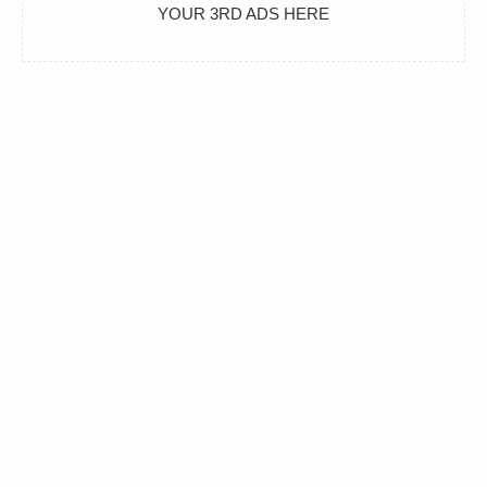
YOUR 3RD ADS HERE