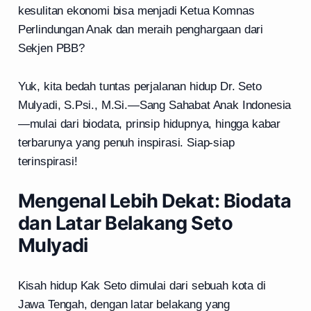
kesulitan ekonomi bisa menjadi Ketua Komnas
Perlindungan Anak dan meraih penghargaan dari
Sekjen PBB?
Yuk, kita bedah tuntas perjalanan hidup Dr. Seto
Mulyadi, S.Psi., M.Si.—Sang Sahabat Anak Indonesia
—mulai dari biodata, prinsip hidupnya, hingga kabar
terbarunya yang penuh inspirasi. Siap-siap
terinspirasi!
Mengenal Lebih Dekat: Biodata
dan Latar Belakang Seto
Mulyadi
Kisah hidup Kak Seto dimulai dari sebuah kota di
Jawa Tengah, dengan latar belakang yang