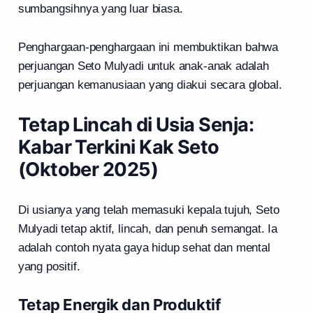
sumbangsihnya yang luar biasa.
Penghargaan-penghargaan ini membuktikan bahwa
perjuangan Seto Mulyadi untuk anak-anak adalah
perjuangan kemanusiaan yang diakui secara global.
Tetap Lincah di Usia Senja:
Kabar Terkini Kak Seto
(Oktober 2025)
Di usianya yang telah memasuki kepala tujuh, Seto
Mulyadi tetap aktif, lincah, dan penuh semangat. Ia
adalah contoh nyata gaya hidup sehat dan mental
yang positif.
Tetap Energik dan Produktif