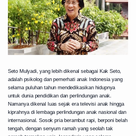
Seto Mulyadi, yang lebih dikenal sebagai Kak Seto,
adalah psikolog dan pemerhati anak Indonesia yang
selama puluhan tahun mendedikasikan hidupnya
untuk dunia pendidikan dan perlindungan anak.
Namanya dikenal luas sejak era televisi anak hingga
kiprahnya di lembaga perlindungan anak nasional dan
internasional. Sosok pria berambut rapi, berponi belah
tengah, dengan senyum ramah yang seolah tak