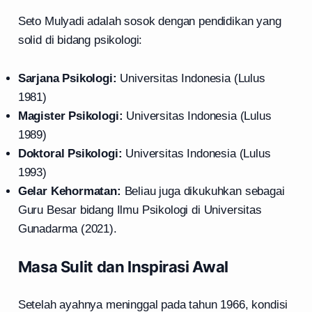
Seto Mulyadi adalah sosok dengan pendidikan yang
solid di bidang psikologi:
Sarjana Psikologi:
Universitas Indonesia (Lulus
1981)
Magister Psikologi:
Universitas Indonesia (Lulus
1989)
Doktoral Psikologi:
Universitas Indonesia (Lulus
1993)
Gelar Kehormatan:
Beliau juga dikukuhkan sebagai
Guru Besar bidang Ilmu Psikologi di Universitas
Gunadarma (2021).
Masa Sulit dan Inspirasi Awal
Setelah ayahnya meninggal pada tahun 1966, kondisi