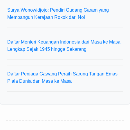
Surya Wonowidjojo: Pendiri Gudang Garam yang
Membangun Kerajaan Rokok dari Nol
Daftar Menteri Keuangan Indonesia dari Masa ke Masa,
Lengkap Sejak 1945 hingga Sekarang
Daftar Penjaga Gawang Peraih Sarung Tangan Emas
Piala Dunia dari Masa ke Masa