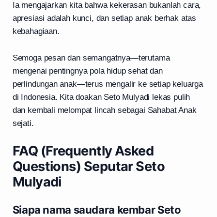
Ia mengajarkan kita bahwa kekerasan bukanlah cara,
apresiasi adalah kunci, dan setiap anak berhak atas
kebahagiaan.
Semoga pesan dan semangatnya—terutama
mengenai pentingnya pola hidup sehat dan
perlindungan anak—terus mengalir ke setiap keluarga
di Indonesia. Kita doakan Seto Mulyadi lekas pulih
dan kembali melompat lincah sebagai Sahabat Anak
sejati.
FAQ (Frequently Asked
Questions) Seputar Seto
Mulyadi
Siapa nama saudara kembar Seto