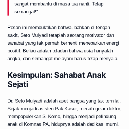
sangat membantu di masa tua nanti. Tetap
semangat!"
Pesan ini membuktikan bahwa, bahkan di tengah
sakit, Seto Mulyadi tetaplah seorang motivator dan
sahabat yang tak pernah berhenti menebarkan energi
positif. Beliau adalah teladan bahwa usia hanyalah
angka, dan semangat melayani harus tetap menyala.
Kesimpulan: Sahabat Anak
Sejati
Dr. Seto Mulyadi adalah aset bangsa yang tak ternilai.
Sejak menjadi asisten Pak Kasur, meraih gelar doktor,
mempopulerkan Si Komo, hingga menjadi pelindung
anak di Komnas PA, hidupnya adalah dedikasi murni.