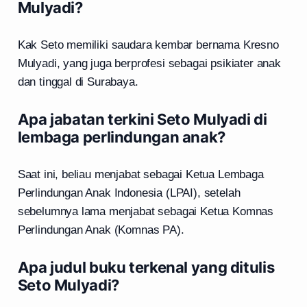
Mulyadi?
Kak Seto memiliki saudara kembar bernama Kresno
Mulyadi, yang juga berprofesi sebagai psikiater anak
dan tinggal di Surabaya.
Apa jabatan terkini Seto Mulyadi di
lembaga perlindungan anak?
Saat ini, beliau menjabat sebagai Ketua Lembaga
Perlindungan Anak Indonesia (LPAI), setelah
sebelumnya lama menjabat sebagai Ketua Komnas
Perlindungan Anak (Komnas PA).
Apa judul buku terkenal yang ditulis
Seto Mulyadi?