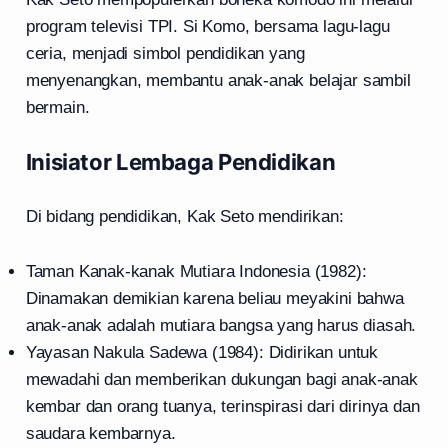
program televisi TPI. Si Komo, bersama lagu-lagu
ceria, menjadi simbol pendidikan yang
menyenangkan, membantu anak-anak belajar sambil
bermain.
Inisiator Lembaga Pendidikan
Di bidang pendidikan, Kak Seto mendirikan:
Taman Kanak-kanak Mutiara Indonesia (1982):
Dinamakan demikian karena beliau meyakini bahwa
anak-anak adalah mutiara bangsa yang harus diasah.
Yayasan Nakula Sadewa (1984): Didirikan untuk
mewadahi dan memberikan dukungan bagi anak-anak
kembar dan orang tuanya, terinspirasi dari dirinya dan
saudara kembarnya.