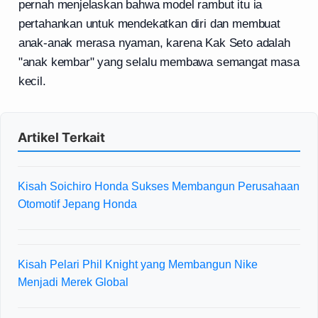
pernah menjelaskan bahwa model rambut itu ia
pertahankan untuk mendekatkan diri dan membuat
anak-anak merasa nyaman, karena Kak Seto adalah
"anak kembar" yang selalu membawa semangat masa
kecil.
Artikel Terkait
Kisah Soichiro Honda Sukses Membangun Perusahaan
Otomotif Jepang Honda
Kisah Pelari Phil Knight yang Membangun Nike
Menjadi Merek Global