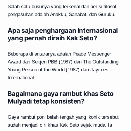
Salah satu bukunya yang terkenal dan berisi filosofi
pengasuhan adalah Anakku, Sahabat, dan Guruku.
Apa saja penghargaan internasional
yang pernah diraih Kak Seto?
Beberapa di antaranya adalah Peace Messenger
Award dari Sekjen PBB (1987) dan The Outstanding
Young Person of the World (1987) dari Jaycees
International.
Bagaimana gaya rambut khas Seto
Mulyadi tetap konsisten?
Gaya rambut poni belah tengah yang ikonik tersebut
sudah menjadi ciri khas Kak Seto sejak muda. Ia