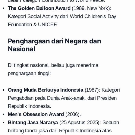
dalam kategori Contribution to World Peace.
The Golden Balloon Award
(1989, New York):
Kategori Social Activity dari World Children's Day
Foundation & UNICEF.
Penghargaan dari Negara dan
Nasional
Di tingkat nasional, beliau juga menerima
penghargaan tinggi:
Orang Muda Berkarya Indonesia
(1987): Kategori
Pengabdian pada Dunia Anak-anak, dari Presiden
Republik Indonesia.
Men's Obsession Award
(2006).
Bintang Jasa Nararya
(25 Agustus 2025): Sebuah
bintang tanda jasa dari Republik Indonesia atas