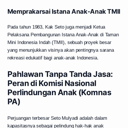
Memprakarsai Istana Anak-Anak TMII
Pada tahun 1983, Kak Seto juga menjadi Ketua
Pelaksana Pembangunan Istana Anak-Anak di Taman
Mini Indonesia Indah (TMII), sebuah proyek besar
yang menunjukkan visinya akan pentingnya sarana
rekreasi edukatif bagi anak-anak Indonesia.
Pahlawan Tanpa Tanda Jasa:
Peran di Komisi Nasional
Perlindungan Anak (Komnas
PA)
Perjuangan terbesar Seto Mulyadi adalah dalam
kapasitasnya sebagai pelindung hak-hak anak