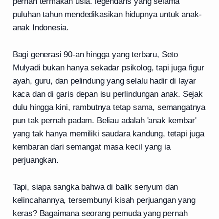
pernah termakan usia. legendaris yang selama
puluhan tahun mendedikasikan hidupnya untuk anak-
anak Indonesia.
Bagi generasi 90-an hingga yang terbaru, Seto
Mulyadi bukan hanya sekadar psikolog, tapi juga figur
ayah, guru, dan pelindung yang selalu hadir di layar
kaca dan di garis depan isu perlindungan anak. Sejak
dulu hingga kini, rambutnya tetap sama, semangatnya
pun tak pernah padam. Beliau adalah 'anak kembar'
yang tak hanya memiliki saudara kandung, tetapi juga
kembaran dari semangat masa kecil yang ia
perjuangkan.
Tapi, siapa sangka bahwa di balik senyum dan
kelincahannya, tersembunyi kisah perjuangan yang
keras? Bagaimana seorang pemuda yang pernah