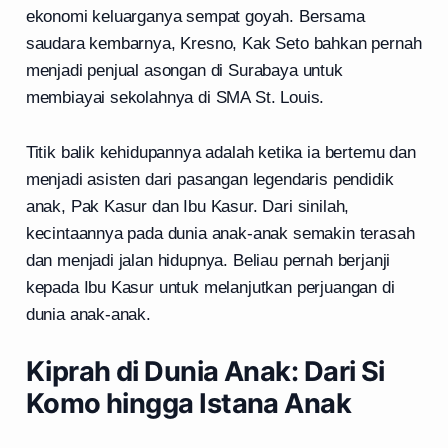
ekonomi keluarganya sempat goyah. Bersama
saudara kembarnya, Kresno, Kak Seto bahkan pernah
menjadi penjual asongan di Surabaya untuk
membiayai sekolahnya di SMA St. Louis.
Titik balik kehidupannya adalah ketika ia bertemu dan
menjadi asisten dari pasangan legendaris pendidik
anak, Pak Kasur dan Ibu Kasur. Dari sinilah,
kecintaannya pada dunia anak-anak semakin terasah
dan menjadi jalan hidupnya. Beliau pernah berjanji
kepada Ibu Kasur untuk melanjutkan perjuangan di
dunia anak-anak.
Kiprah di Dunia Anak: Dari Si
Komo hingga Istana Anak