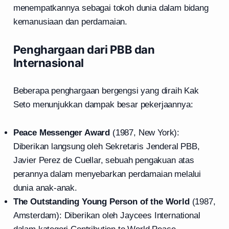
menempatkannya sebagai tokoh dunia dalam bidang
kemanusiaan dan perdamaian.
Penghargaan dari PBB dan
Internasional
Beberapa penghargaan bergengsi yang diraih Kak
Seto menunjukkan dampak besar pekerjaannya:
Peace Messenger Award
(1987, New York):
Diberikan langsung oleh Sekretaris Jenderal PBB,
Javier Perez de Cuellar, sebuah pengakuan atas
perannya dalam menyebarkan perdamaian melalui
dunia anak-anak.
The Outstanding Young Person of the World
(1987,
Amsterdam): Diberikan oleh Jaycees International