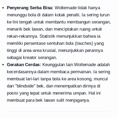
Penyerang Serba Bisa:
Woltemade tidak hanya
menunggu bola di dalam kotak penalti. Ia sering turun
ke lini tengah untuk membantu membangun serangan,
menarik bek lawan, dan menciptakan ruang untuk
rekan-rekannya. Statistik menunjukkan bahwa ia
memiliki persentase sentuhan bola (touches) yang
tinggi di area-area krusial, menunjukkan perannya
sebagai kreator serangan.
Gerakan Cerdas:
Keunggulan lain Woltemade adalah
kecerdasannya dalam membaca permainan. Ia sering
membuat lari-lari tanpa bola ke area kosong, muncul
dari "blindside" bek, dan menempatkan dirinya di
posisi yang tepat untuk menerima umpan. Hal ini
membuat para bek lawan sulit menjaganya.