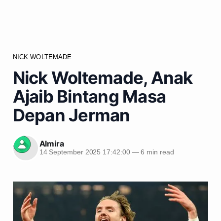
NICK WOLTEMADE
Nick Woltemade, Anak
Ajaib Bintang Masa
Depan Jerman
Almira
14 September 2025 17:42:00
—
6 min read