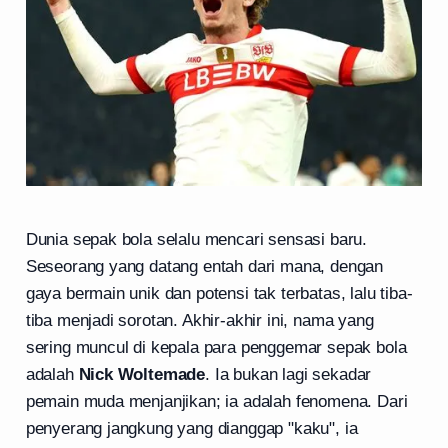
Dunia sepak bola selalu mencari sensasi baru.
Seseorang yang datang entah dari mana, dengan
gaya bermain unik dan potensi tak terbatas, lalu tiba-
tiba menjadi sorotan. Akhir-akhir ini, nama yang
sering muncul di kepala para penggemar sepak bola
adalah
Nick Woltemade
. Ia bukan lagi sekadar
pemain muda menjanjikan; ia adalah fenomena. Dari
penyerang jangkung yang dianggap "kaku", ia