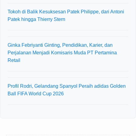
Tokoh di Balik Kesuksesan Patek Philippe, dari Antoni
Patek hingga Thierry Stern
Ginka Febriyanti Ginting, Pendidikan, Karier, dan
Perjalanan Menjadi Komisaris Muda PT Pertamina
Retail
Profil Rodri, Gelandang Spanyol Peraih adidas Golden
Ball FIFA World Cup 2026