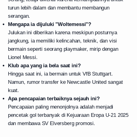
turun lebih dalam dan membantu membangun
serangan.
Mengapa ia dijuluki "Woltemessi"?
Julukan ini diberikan karena meskipun posturnya
jangkung, ia memiliki kelincahan, teknik, dan visi
bermain seperti seorang playmaker, mirip dengan
Lionel Messi.
Klub apa yang ia bela saat ini?
Hingga saat ini, ia bermain untuk VfB Stuttgart.
Namun, rumor transfer ke Newcastle United sangat
kuat.
Apa pencapaian terbaiknya sejauh ini?
Pencapaian paling menonjolnya adalah menjadi
pencetak gol terbanyak di Kejuaraan Eropa U-21 2025
dan membawa SV Elversberg promosi.