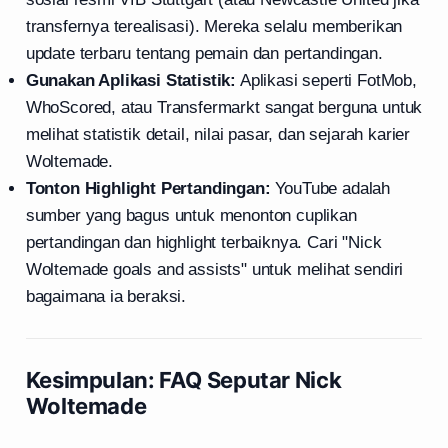
transfernya terealisasi). Mereka selalu memberikan
update terbaru tentang pemain dan pertandingan.
Gunakan Aplikasi Statistik:
Aplikasi seperti FotMob,
WhoScored, atau Transfermarkt sangat berguna untuk
melihat statistik detail, nilai pasar, dan sejarah karier
Woltemade.
Tonton Highlight Pertandingan:
YouTube adalah
sumber yang bagus untuk menonton cuplikan
pertandingan dan highlight terbaiknya. Cari "Nick
Woltemade goals and assists" untuk melihat sendiri
bagaimana ia beraksi.
Kesimpulan: FAQ Seputar Nick
Woltemade