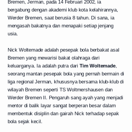
Bremen, Jerman, pada 14 Februari 2002, ia
bergabung dengan akademi klub kota kelahirannya,
Werder Bremen, saat berusia 8 tahun. Di sana, ia
mengasah bakatnya dan menapaki setiap jenjang
usia.
Nick Woltemade adalah pesepak bola berbakat asal
Bremen yang mewarisi bakat olahraga dari
keluarganya. Ia adalah putra dari
Tim Woltemade
,
seorang mantan pesepak bola yang pernah bermain di
liga regional Jerman, khususnya bersama klub-klub di
wilayah Bremen seperti TS Woltmershausen dan
Werder Bremen II. Pengaruh sang ayah yang menjadi
mentor di balik layar sangat berperan besar dalam
membentuk disiplin dan gairah Nick terhadap sepak
bola sejak kecil.