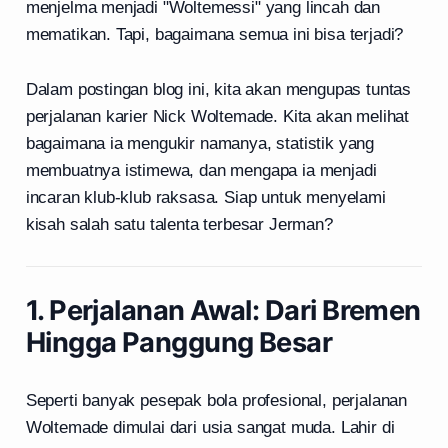
menjelma menjadi "Woltemessi" yang lincah dan
mematikan. Tapi, bagaimana semua ini bisa terjadi?
Dalam postingan blog ini, kita akan mengupas tuntas
perjalanan karier Nick Woltemade. Kita akan melihat
bagaimana ia mengukir namanya, statistik yang
membuatnya istimewa, dan mengapa ia menjadi
incaran klub-klub raksasa. Siap untuk menyelami
kisah salah satu talenta terbesar Jerman?
1. Perjalanan Awal: Dari Bremen
Hingga Panggung Besar
Seperti banyak pesepak bola profesional, perjalanan
Woltemade dimulai dari usia sangat muda. Lahir di