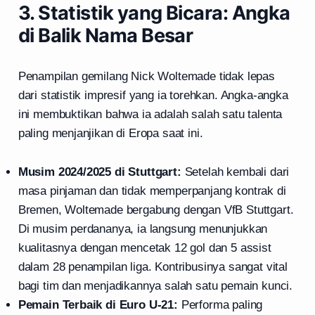
3. Statistik yang Bicara: Angka
di Balik Nama Besar
Penampilan gemilang Nick Woltemade tidak lepas
dari statistik impresif yang ia torehkan. Angka-angka
ini membuktikan bahwa ia adalah salah satu talenta
paling menjanjikan di Eropa saat ini.
Musim 2024/2025 di Stuttgart:
Setelah kembali dari
masa pinjaman dan tidak memperpanjang kontrak di
Bremen, Woltemade bergabung dengan VfB Stuttgart.
Di musim perdananya, ia langsung menunjukkan
kualitasnya dengan mencetak 12 gol dan 5 assist
dalam 28 penampilan liga. Kontribusinya sangat vital
bagi tim dan menjadikannya salah satu pemain kunci.
Pemain Terbaik di Euro U-21:
Performa paling