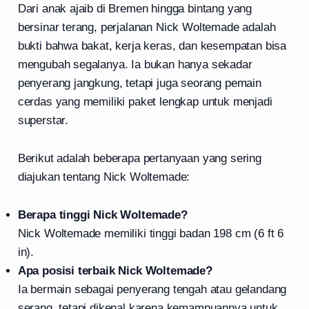
Dari anak ajaib di Bremen hingga bintang yang
bersinar terang, perjalanan Nick Woltemade adalah
bukti bahwa bakat, kerja keras, dan kesempatan bisa
mengubah segalanya. Ia bukan hanya sekadar
penyerang jangkung, tetapi juga seorang pemain
cerdas yang memiliki paket lengkap untuk menjadi
superstar.
Berikut adalah beberapa pertanyaan yang sering
diajukan tentang Nick Woltemade:
Berapa tinggi Nick Woltemade?
Nick Woltemade memiliki tinggi badan 198 cm (6 ft 6
in).
Apa posisi terbaik Nick Woltemade?
Ia bermain sebagai penyerang tengah atau gelandang
serang, tetapi dikenal karena kemampuannya untuk