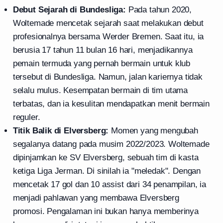
Debut Sejarah di Bundesliga:
Pada tahun 2020,
Woltemade mencetak sejarah saat melakukan debut
profesionalnya bersama Werder Bremen. Saat itu, ia
berusia 17 tahun 11 bulan 16 hari, menjadikannya
pemain termuda yang pernah bermain untuk klub
tersebut di Bundesliga. Namun, jalan kariernya tidak
selalu mulus. Kesempatan bermain di tim utama
terbatas, dan ia kesulitan mendapatkan menit bermain
reguler.
Titik Balik di Elversberg:
Momen yang mengubah
segalanya datang pada musim 2022/2023. Woltemade
dipinjamkan ke SV Elversberg, sebuah tim di kasta
ketiga Liga Jerman. Di sinilah ia "meledak". Dengan
mencetak 17 gol dan 10 assist dari 34 penampilan, ia
menjadi pahlawan yang membawa Elversberg
promosi. Pengalaman ini bukan hanya memberinya