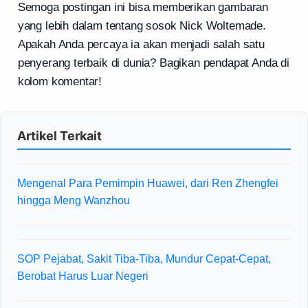
Semoga postingan ini bisa memberikan gambaran
yang lebih dalam tentang sosok Nick Woltemade.
Apakah Anda percaya ia akan menjadi salah satu
penyerang terbaik di dunia? Bagikan pendapat Anda di
kolom komentar!
Artikel Terkait
Mengenal Para Pemimpin Huawei, dari Ren Zhengfei
hingga Meng Wanzhou
SOP Pejabat, Sakit Tiba-Tiba, Mundur Cepat-Cepat,
Berobat Harus Luar Negeri