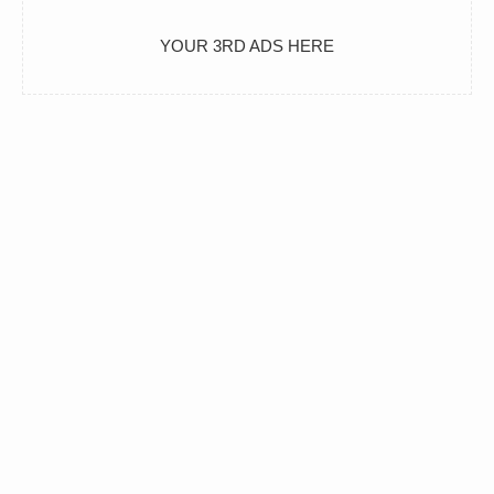
YOUR 3RD ADS HERE