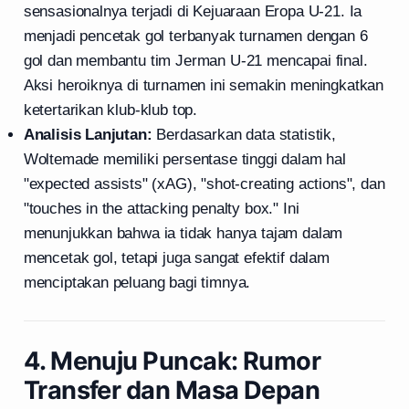
sensasionalnya terjadi di Kejuaraan Eropa U-21. Ia
menjadi pencetak gol terbanyak turnamen dengan 6
gol dan membantu tim Jerman U-21 mencapai final.
Aksi heroiknya di turnamen ini semakin meningkatkan
ketertarikan klub-klub top.
Analisis Lanjutan:
Berdasarkan data statistik,
Woltemade memiliki persentase tinggi dalam hal
"expected assists" (xAG), "shot-creating actions", dan
"touches in the attacking penalty box." Ini
menunjukkan bahwa ia tidak hanya tajam dalam
mencetak gol, tetapi juga sangat efektif dalam
menciptakan peluang bagi timnya.
4. Menuju Puncak: Rumor
Transfer dan Masa Depan