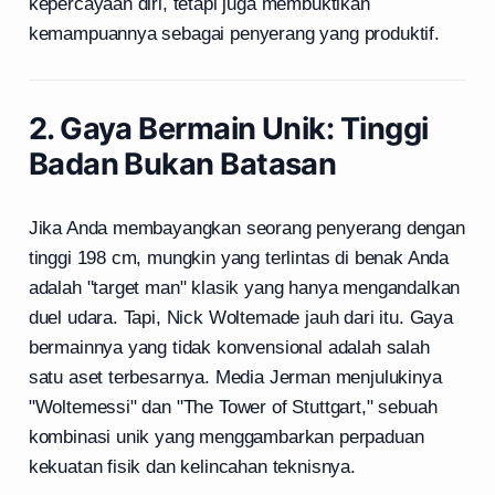
kepercayaan diri, tetapi juga membuktikan
kemampuannya sebagai penyerang yang produktif.
2. Gaya Bermain Unik: Tinggi
Badan Bukan Batasan
Jika Anda membayangkan seorang penyerang dengan
tinggi 198 cm, mungkin yang terlintas di benak Anda
adalah "target man" klasik yang hanya mengandalkan
duel udara. Tapi, Nick Woltemade jauh dari itu. Gaya
bermainnya yang tidak konvensional adalah salah
satu aset terbesarnya. Media Jerman menjulukinya
"Woltemessi" dan "The Tower of Stuttgart," sebuah
kombinasi unik yang menggambarkan perpaduan
kekuatan fisik dan kelincahan teknisnya.