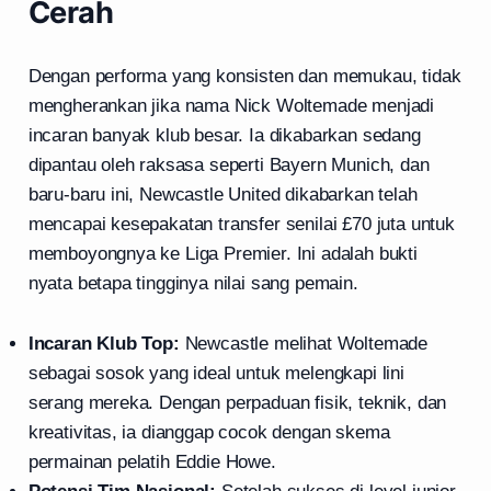
Cerah
Dengan performa yang konsisten dan memukau, tidak
mengherankan jika nama Nick Woltemade menjadi
incaran banyak klub besar. Ia dikabarkan sedang
dipantau oleh raksasa seperti Bayern Munich, dan
baru-baru ini, Newcastle United dikabarkan telah
mencapai kesepakatan transfer senilai £70 juta untuk
memboyongnya ke Liga Premier. Ini adalah bukti
nyata betapa tingginya nilai sang pemain.
Incaran Klub Top:
Newcastle melihat Woltemade
sebagai sosok yang ideal untuk melengkapi lini
serang mereka. Dengan perpaduan fisik, teknik, dan
kreativitas, ia dianggap cocok dengan skema
permainan pelatih Eddie Howe.